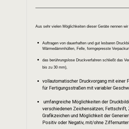
Aus sehr vielen Möglichkeiten dieser Geräte nennen wir h
Auftragen von dauerhaften und gut lesbaren Druckbi
Wärmedämmhüllen, Felle, formgepresste Verpacku
das berührungslose Druckverfahren schließt das V
bis zu 30 mm),
vollautomatischer Druckvorgang mit einer
für Fertigungsstraßen mit variabler Geschw
umfangreiche Möglichkeiten der Druckbild
verschiedenen Zeichensätzen; Fettschrift, 
Grafikzeichen und Möglichkeit der Generie
Positiv oder Negativ, mit/ohne Ziffernunters