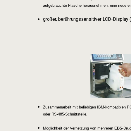
aufgebrauchte Flasche herausnehmen, eine neue ein
großer, berührungssensitiver LCD-Display (
Zusammenarbeit mit beliebigen IBM-kompatiblen PC
oder RS-485-Schnittstelle,
Möglichkeit der Vernetzung von mehreren
EBS
-Dru