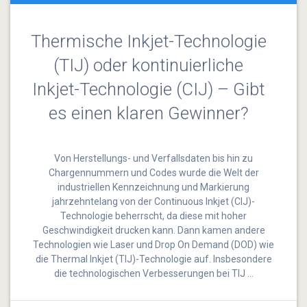
Thermische Inkjet-Technologie
(TIJ) oder kontinuierliche
Inkjet-Technologie (CIJ) – Gibt
es einen klaren Gewinner?
Von Herstellungs- und Verfallsdaten bis hin zu
Chargennummern und Codes wurde die Welt der
industriellen Kennzeichnung und Markierung
jahrzehntelang von der Continuous Inkjet (CIJ)-
Technologie beherrscht, da diese mit hoher
Geschwindigkeit drucken kann. Dann kamen andere
Technologien wie Laser und Drop On Demand (DOD) wie
die Thermal Inkjet (TIJ)-Technologie auf. Insbesondere
die technologischen Verbesserungen bei TIJ …