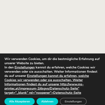
Wir verwenden Cookies, um dir die bestmögliche Erfahrung auf
unserer Website zu bieten.
In den
Einstellungen
kannst du erfahren, welche Cookies wir
verwenden oder sie ausschalten. Weiter Informationen findest
du auf unserer
Einstellungen kannst du erfahren, welche
Cookies wir verwenden oder sie ausschalten. Weiter
Informationen findest du auf unserer http://www.ms-
printec.at/impressum-2/dsgvo/Datenschutz-Seite"
target="_blank" rel="noopener">Datenschutz-Seite
Alle Akzeptieren
Ablehnen
Einstellungen